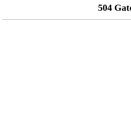
504 Gat