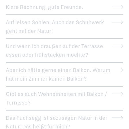
Klare Rechnung, gute Freunde.
Auf leisen Sohlen. Auch das Schuhwerk
geht mit der Natur!
Und wenn ich draußen auf der Terrasse
essen oder frühstücken möchte?
Aber ich hätte gerne einen Balkon. Warum
hat mein Zimmer keinen Balkon?
Gibt es auch Wohneinheiten mit Balkon /
Terrasse?
Das Fuchsegg ist sozusagen Natur in der
Natur. Das heißt für mich?