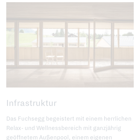
Infrastruktur
Das Fuchsegg begeistert mit einem herrlichen
Relax- und Wellnessbereich mit ganzjährig
geöffnetem Außenpool, einem eigenen