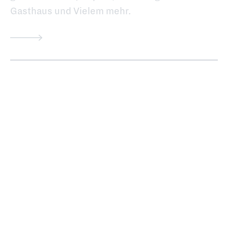
Gasthaus und Vielem mehr.