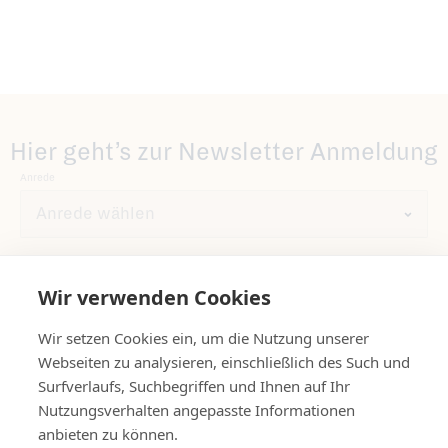
Hier geht’s zur Newsletter Anmeldung
Anrede
Vorname
Wir verwenden Cookies
Wir setzen Cookies ein, um die Nutzung unserer
Nachname
Webseiten zu analysieren, einschließlich des Such und
Surfverlaufs, Suchbegriffen und Ihnen auf Ihr
Nutzungsverhalten angepasste Informationen
anbieten zu können.
E-Mail