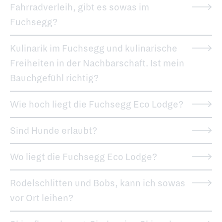
Fahrradverleih, gibt es sowas im
Fuchsegg?
Kulinarik im Fuchsegg und kulinarische
Freiheiten in der Nachbarschaft. Ist mein
Bauchgefühl richtig?
Wie hoch liegt die Fuchsegg Eco Lodge?
Sind Hunde erlaubt?
Wo liegt die Fuchsegg Eco Lodge?
Rodelschlitten und Bobs, kann ich sowas
vor Ort leihen?