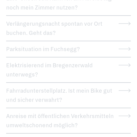
noch mein Zimmer nutzen?
Verlängerungsnacht spontan vor Ort
buchen. Geht das?
Parksituation im Fuchsegg?
Elektrisierend im Bregenzerwald
unterwegs?
Fahrradunterstellplatz. Ist mein Bike gut
und sicher verwahrt?
Anreise mit öffentlichen Verkehrsmitteln
umweltschonend möglich?