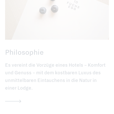
Philosophie
Es vereint die Vorzüge eines Hotels – Komfort
und Genuss – mit dem kostbaren Luxus des
unmittelbaren Eintauchens in die Natur in
einer Lodge.