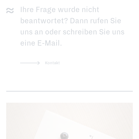
Ihre Frage wurde nicht
beantwortet? Dann rufen Sie
uns an oder schreiben Sie uns
eine E-Mail.
Kontakt