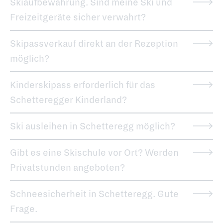
Skiaufbewahrung. Sind meine Ski und
Freizeitgeräte sicher verwahrt?
Skipassverkauf direkt an der Rezeption
möglich?
Kinderskipass erforderlich für das
Schetteregger Kinderland?
Ski ausleihen in Schetteregg möglich?
Gibt es eine Skischule vor Ort? Werden
Privatstunden angeboten?
Schneesicherheit in Schetteregg. Gute
Frage.