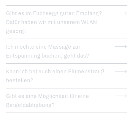
Gibt es im Fuchsegg guten Empfang?
Dafür haben wir mit unserem WLAN
gesorgt!
Ich möchte eine Massage zur
Entspannung buchen, geht das?
Kann ich bei euch einen Blumenstrauß
bestellen?
Gibt es eine Möglichkeit für eine
Bargeldabhebung?