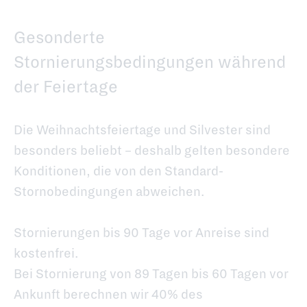
Gesonderte
Stornierungsbedingungen während
der Feiertage
Die Weihnachtsfeiertage und Silvester sind
besonders beliebt – deshalb gelten besondere
Konditionen, die von den Standard-
Stornobedingungen abweichen.
Stornierungen bis 90 Tage vor Anreise sind
kostenfrei.
Bei Stornierung von 89 Tagen bis 60 Tagen vor
Ankunft berechnen wir 40% des