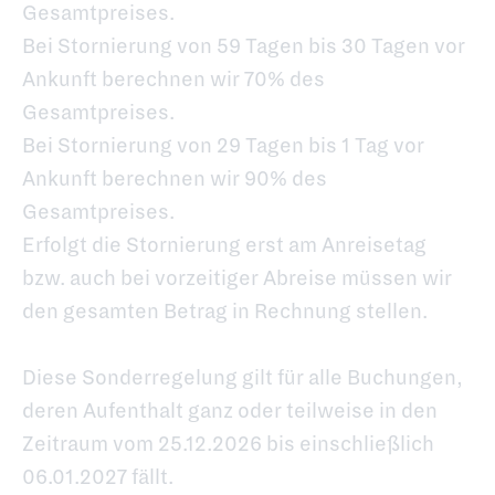
Gesamtpreises.
Bei Stornierung von 59 Tagen bis 30 Tagen vor
Ankunft berechnen wir 70% des
Gesamtpreises.
Bei Stornierung von 29 Tagen bis 1 Tag vor
Ankunft berechnen wir 90% des
Gesamtpreises.
Erfolgt die Stornierung erst am Anreisetag
bzw. auch bei vorzeitiger Abreise müssen wir
den gesamten Betrag in Rechnung stellen.
Diese Sonderregelung gilt für alle Buchungen,
deren Aufenthalt ganz oder teilweise in den
Zeitraum vom 25.12.2026 bis einschließlich
06.01.2027 fällt.