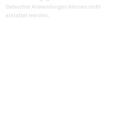
Gebuchte Anwendungen können nicht
erstattet werden.