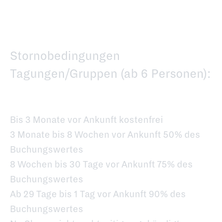
Stornobedingungen
Tagungen/Gruppen (ab 6 Personen):
Bis 3 Monate vor Ankunft kostenfrei
3 Monate bis 8 Wochen vor Ankunft 50% des
Buchungswertes
8 Wochen bis 30 Tage vor Ankunft 75% des
Buchungswertes
Ab 29 Tage bis 1 Tag vor Ankunft 90% des
Buchungswertes