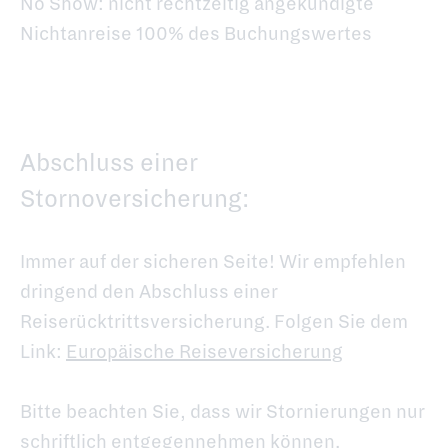
No Show: nicht rechtzeitig angekündigte
Nichtanreise 100% des Buchungswertes
Abschluss einer
Stornoversicherung:
Immer auf der sicheren Seite! Wir empfehlen
dringend den Abschluss einer
Reiserücktrittsversicherung. Folgen Sie dem
Link:
Europäische Reiseversicherung
Bitte beachten Sie, dass wir Stornierungen nur
schriftlich entgegennehmen können.