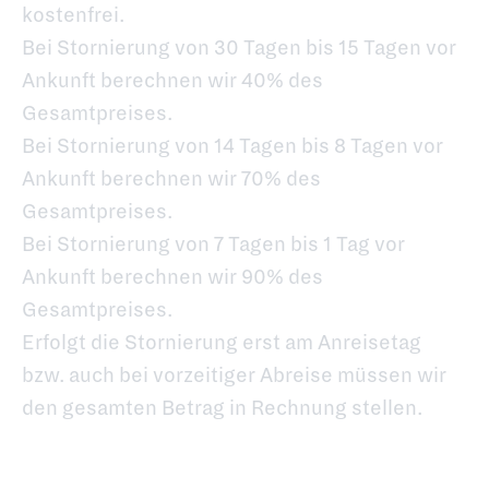
kostenfrei.
Bei Stornierung von 30 Tagen bis 15 Tagen vor
Ankunft berechnen wir 40% des
Gesamtpreises.
Bei Stornierung von 14 Tagen bis 8 Tagen vor
Ankunft berechnen wir 70% des
Gesamtpreises.
Bei Stornierung von 7 Tagen bis 1 Tag vor
Ankunft berechnen wir 90% des
Gesamtpreises.
Erfolgt die Stornierung erst am Anreisetag
bzw. auch bei vorzeitiger Abreise müssen wir
den gesamten Betrag in Rechnung stellen.