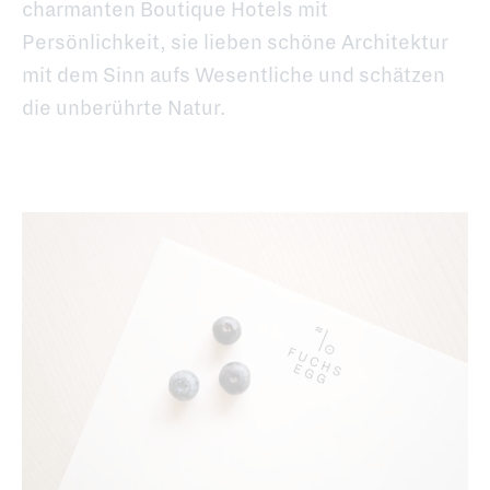
charmanten Boutique Hotels mit
Persönlichkeit, sie lieben schöne Architektur
mit dem Sinn aufs Wesentliche und schätzen
die unberührte Natur.