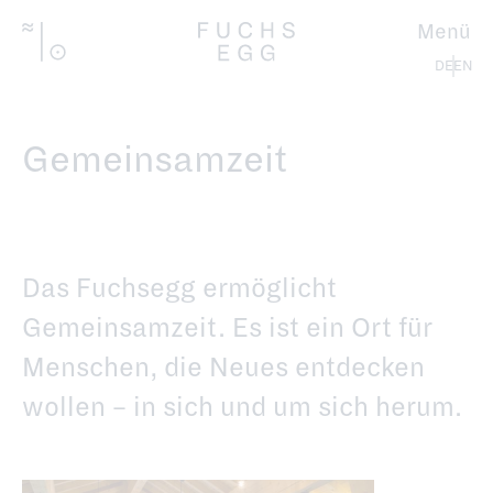
Direkt
zum
Menü
Inhalt
Deutsch
Gemeinsamzeit
Das Fuchsegg ermöglicht
Gemeinsamzeit. Es ist ein Ort für
Menschen, die Neues entdecken
wollen – in sich und um sich herum.