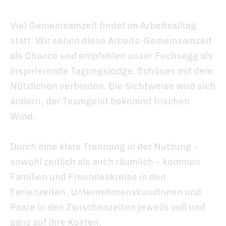
Viel Gemeinsamzeit findet im Arbeitsalltag
statt. Wir sehen diese Arbeits-Gemeinsamzeit
als Chance und empfehlen unser Fuchsegg als
inspirierende Tagungslodge. Schönes mit dem
Nützlichen verbinden. Die Sichtweise wird sich
ändern, der Teamgeist bekommt frischen
Wind.
Durch eine klare Trennung in der Nutzung –
sowohl zeitlich als auch räumlich – kommen
Familien und Freundeskreise in den
Ferienzeiten, UnternehmenskundInnen und
Paare in den Zwischenzeiten jeweils voll und
ganz auf ihre Kosten.