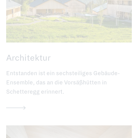
Architektur
Entstanden ist ein sechsteiliges Gebäude-
Ensemble, das an die Vorsäßhütten in
Schetteregg erinnert.