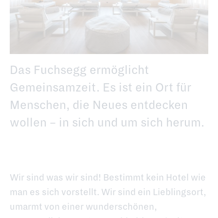
Das Fuchsegg ermöglicht
Gemeinsamzeit. Es ist ein Ort für
Menschen, die Neues entdecken
wollen – in sich und um sich herum.
Wir sind was wir sind! Bestimmt kein Hotel wie
man es sich vorstellt. Wir sind ein Lieblingsort,
umarmt von einer wunderschönen,