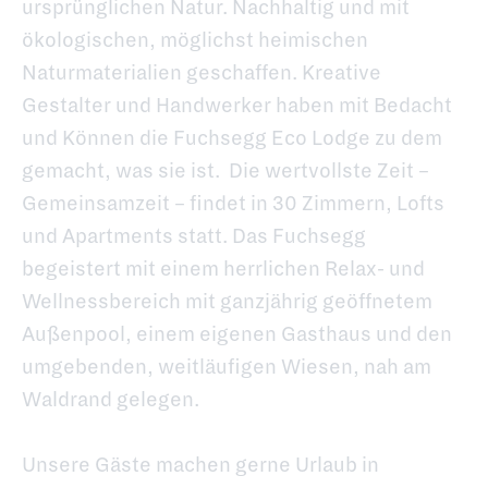
ursprünglichen Natur. Nachhaltig und mit
ökologischen, möglichst heimischen
Naturmaterialien geschaffen. Kreative
Gestalter und Handwerker haben mit Bedacht
und Können die Fuchsegg Eco Lodge zu dem
gemacht, was sie ist. Die wertvollste Zeit –
Gemeinsamzeit – findet in 30 Zimmern, Lofts
und Apartments statt. Das Fuchsegg
begeistert mit einem herrlichen Relax- und
Wellnessbereich mit ganzjährig geöffnetem
Außenpool, einem eigenen Gasthaus und den
umgebenden, weitläufigen Wiesen, nah am
Waldrand gelegen.
Unsere Gäste machen gerne Urlaub in