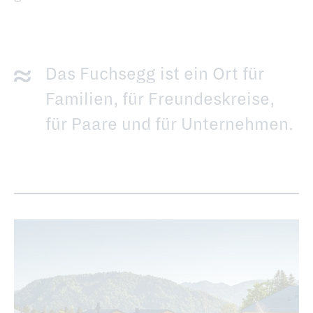
Das Fuchsegg ist ein Ort für
Familien, für Freundeskreise,
für Paare und für Unternehmen.