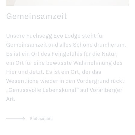
Gemeinsamzeit
Unsere Fuchsegg Eco Lodge steht für
Gemeinsamzeit und alles Schöne drumherum.
Es ist ein Ort des Feingefühls für die Natur,
ein Ort für eine bewusste Wahrnehmung des
Hier und Jetzt. Es ist ein Ort, der das
Wesentliche wieder in den Vordergrund rückt:
„Genussvolle Lebenskunst“ auf Vorarlberger
Art.
Philosophie