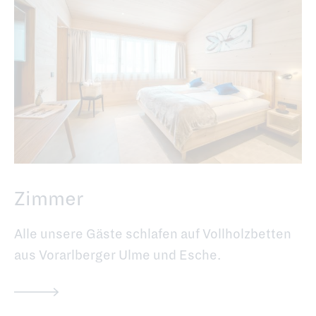
Zimmer
Alle unsere Gäste schlafen auf Vollholzbetten
aus Vorarlberger Ulme und Esche.