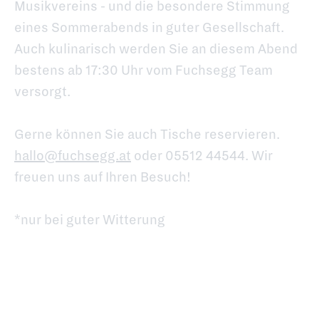
Musikvereins - und die besondere Stimmung
eines Sommerabends in guter Gesellschaft.
Auch kulinarisch werden Sie an diesem Abend
bestens ab 17:30 Uhr vom Fuchsegg Team
versorgt.
Gerne können Sie auch Tische reservieren.
hallo@fuchsegg.at
oder 05512 44544. Wir
freuen uns auf Ihren Besuch!
*nur bei guter Witterung