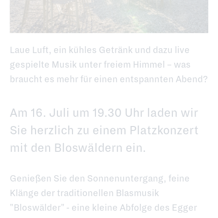
Laue Luft, ein kühles Getränk und dazu live
gespielte Musik unter freiem Himmel – was
braucht es mehr für einen entspannten Abend?
Am 16. Juli um 19.30 Uhr laden wir
Sie herzlich zu einem Platzkonzert
mit den Bloswäldern ein.
Genießen Sie den Sonnenuntergang, feine
Klänge der traditionellen Blasmusik
"Bloswälder" - eine kleine Abfolge des Egger