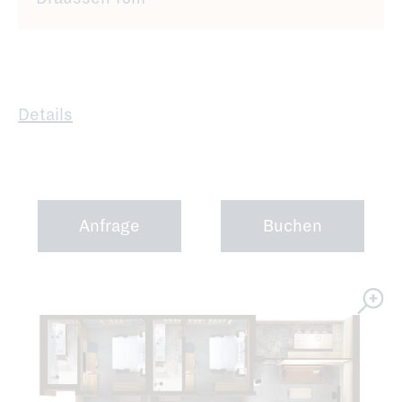
Details
Anfrage
Buchen