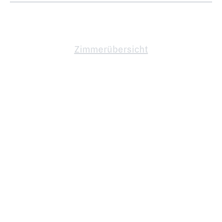
Zimmerübersicht