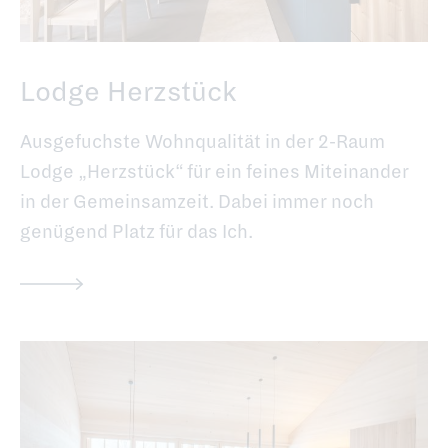
Lodge Herzstück
Ausgefuchste Wohnqualität in der 2-Raum
Lodge „Herzstück“ für ein feines Miteinander
in der Gemeinsamzeit. Dabei immer noch
genügend Platz für das Ich.