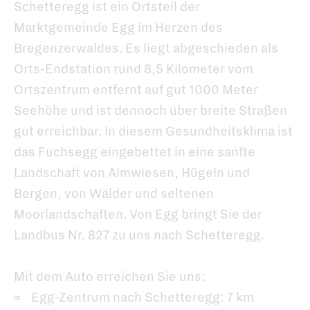
Schetteregg ist ein Ortsteil der
Marktgemeinde Egg im Herzen des
Bregenzerwaldes. Es liegt abgeschieden als
Orts-Endstation rund 8,5 Kilometer vom
Ortszentrum entfernt auf gut 1000 Meter
Seehöhe und ist dennoch über breite Straßen
gut erreichbar. In diesem Gesundheitsklima ist
das Fuchsegg eingebettet in eine sanfte
Landschaft von Almwiesen, Hügeln und
Bergen, von Wälder und seltenen
Moorlandschaften. Von Egg bringt Sie der
Landbus Nr. 827 zu uns nach Schetteregg.
Mit dem Auto erreichen Sie uns:
Egg-Zentrum nach Schetteregg: 7 km