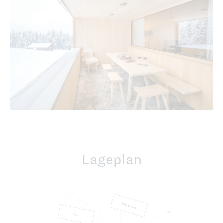
Lageplan