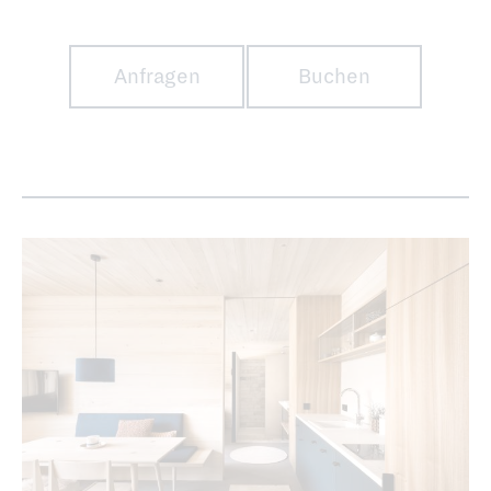
Anfragen
Buchen