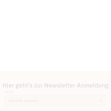
Hier geht’s zur Newsletter Anmeldung
Anrede