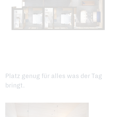
Platz genug für alles was der Tag
bringt.