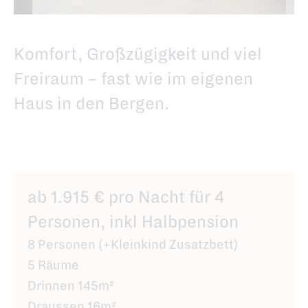
Komfort, Großzügigkeit und viel
Freiraum – fast wie im eigenen
Haus in den Bergen.
ab 1.915 € pro Nacht für 4
Personen, inkl Halbpension
8 Personen (+Kleinkind Zusatzbett)
5 Räume
Drinnen 145m²
Draussen 16m²