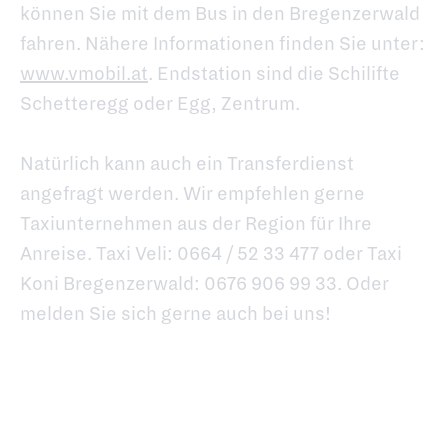
können Sie mit dem Bus in den Bregenzerwald
fahren. Nähere Informationen finden Sie unter:
www.vmobil.at
. Endstation sind die Schilifte
Schetteregg oder Egg, Zentrum.
Natürlich kann auch ein Transferdienst
angefragt werden. Wir empfehlen gerne
Taxiunternehmen aus der Region für Ihre
Anreise. Taxi Veli: 0664 / 52 33 477 oder Taxi
Koni Bregenzerwald: 0676 906 99 33. Oder
melden Sie sich gerne auch bei uns!