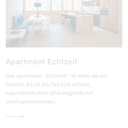
Apartment Echtzeit
Das Apartment „Echtzeit“ ist mehr als ein
Domizil. Es ist ein Teil vom echten,
naturidentischen Urlaubsgefühl mit
Lieblingsmenschen.