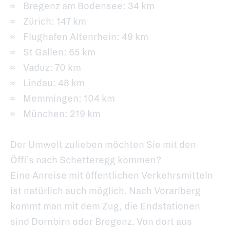
Bregenz am Bodensee: 34 km
Zürich: 147 km
Flughafen Altenrhein: 49 km
St Gallen: 65 km
Vaduz: 70 km
Lindau: 48 km
Memmingen: 104 km
München: 219 km
Der Umwelt zulieben möchten Sie mit den
Öffi's nach Schetteregg kommen?
Eine Anreise mit öffentlichen Verkehrsmitteln
ist natürlich auch möglich. Nach Vorarlberg
kommt man mit dem Zug, die Endstationen
sind Dornbirn oder Bregenz. Von dort aus