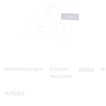
Inklusivleistungen
Kulinarik
Anfahrt
St
Hausgäste
Anfahrt